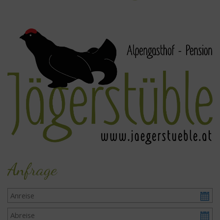
Anfrage