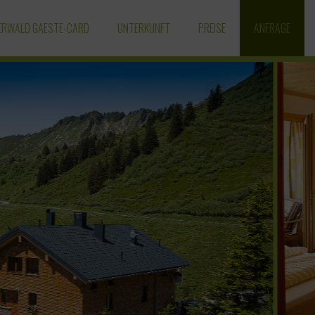
ERWALD GAESTE-CARD
UNTERKUNFT
PREISE
ANFRAGE